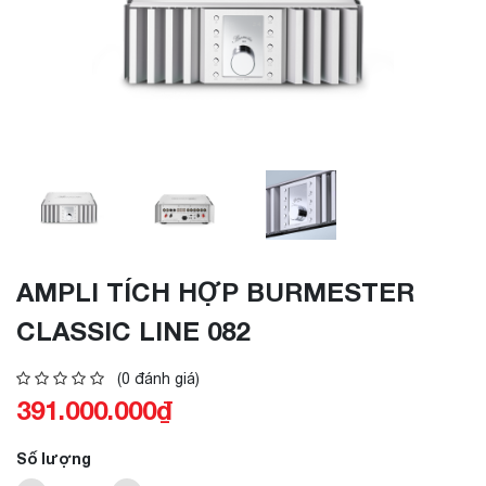
AMPLI TÍCH HỢP BURMESTER
CLASSIC LINE 082
(0 đánh giá)
391.000.000₫
Số lượng