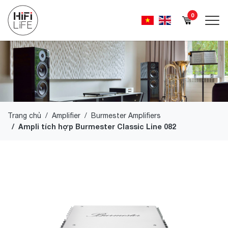
0
Trang chủ
Amplifier
Burmester Amplifiers
Ampli tích hợp Burmester Classic Line 082