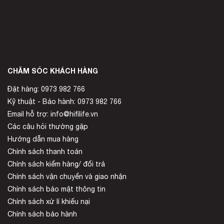
CHĂM SÓC KHÁCH HÀNG
Đặt hàng: 0973 982 766
Kỹ thuật - Bảo hành: 0973 982 766
Email hỗ trợ: info@hifilife.vn
Các câu hỏi thường gặp
Hướng dẫn mua hàng
Chính sách thanh toán
Chính sách kiểm hàng/ đổi trả
Chính sách vận chuyển và giao nhận
Chính sách bảo mật thông tin
Chính sách xử lí khiếu nại
Chính sách bảo hành