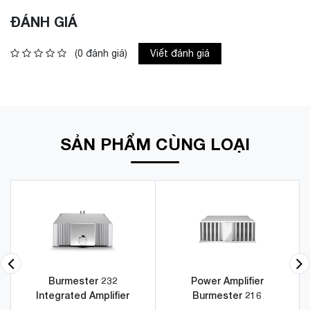
ĐÁNH GIÁ
(0 đánh giá)
Viết đánh giá
SẢN PHẨM CÙNG LOẠI
Burmester 232
Power Amplifier
Integrated Amplifier
Burmester 216