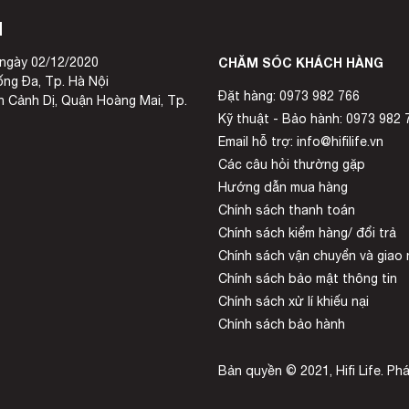
M
ngày 02/12/2020
CHĂM SÓC KHÁCH HÀNG
ống Đa, Tp. Hà Nội
Đặt hàng: 0973 982 766
 Cảnh Dị, Quận Hoàng Mai, Tp.
Kỹ thuật - Bảo hành: 0973 982 
Email hỗ trợ: info@hifilife.vn
Các câu hỏi thường gặp
Hướng dẫn mua hàng
Chính sách thanh toán
Chính sách kiểm hàng/ đổi trả
Chính sách vận chuyển và giao
Chính sách bảo mật thông tin
Chính sách xử lí khiếu nại
Chính sách bảo hành
Bản quyền © 2021, Hifi Life. Phát