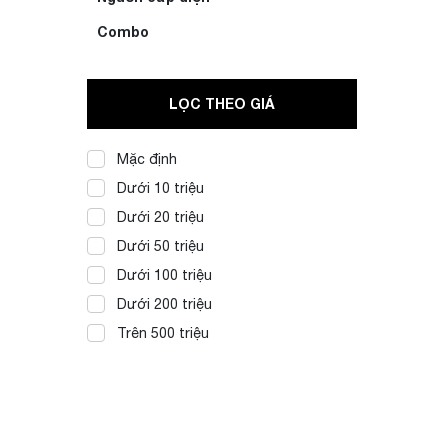
Combo
LỌC THEO GIÁ
Mặc định
Dưới 10 triệu
Dưới 20 triệu
Dưới 50 triệu
Dưới 100 triệu
Dưới 200 triệu
Trên 500 triệu