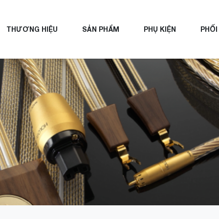
THƯƠNG HIỆU
SẢN PHẨM
PHỤ KIỆN
PHỐI