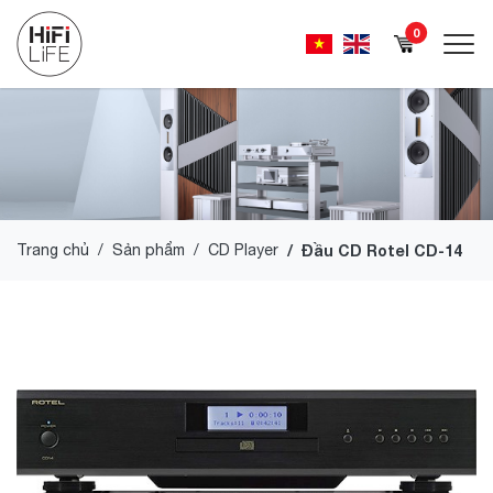
0
Trang chủ
Sản phẩm
CD Player
Đầu CD Rotel CD-14