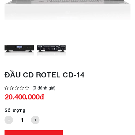
ĐẦU CD ROTEL CD-14
(0 đánh giá)
20.400.000₫
Số lượng