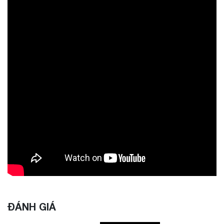
ĐÁNH GIÁ