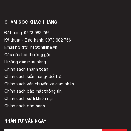
CHĂM SÓC KHÁCH HÀNG
Đặt hàng: 0973 982 766
Kỹ thuật - Bảo hành: 0973 982 766
Email hỗ trợ: info@hifilife.vn
Các câu hỏi thường gặp
Hướng dẫn mua hàng
Chính sách thanh toán
Chính sách kiểm hàng/ đổi trả
Chính sách vận chuyển và giao nhận
Chính sách bảo mật thông tin
Chính sách xử lí khiếu nại
Chính sách bảo hành
NHẬN TƯ VẤN NGAY