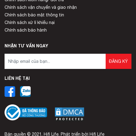
Chính sách vận chuyển và giao nhận
Chính sách bảo mật thông tin
Chính sách xử lí khiếu nại
Chính sách bảo hành
NHẬN TƯ VẤN NGAY
ĐĂNG KÝ
LIÊN HỆ TẠI
Bản quyền © 2021, Hifi Life. Phát triển bởi Hifi Life