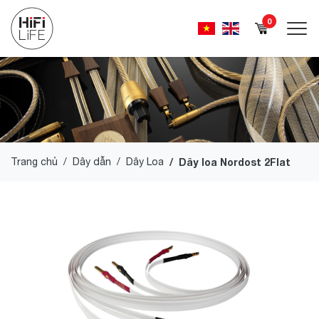
0
Trang chủ
Dây dẫn
Dây Loa
Dây loa Nordost 2Flat