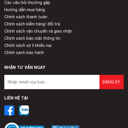
Các câu hỏi thường gặp
Hướng dẫn mua hàng
Chính sách thanh toán
Chính sách kiểm hàng/ đổi trả
Chính sách vận chuyển và giao nhận
Chính sách bảo mật thông tin
Chính sách xử lí khiếu nại
Chính sách bảo hành
NHẬN TƯ VẤN NGAY
ĐĂNG KÝ
LIÊN HỆ TẠI