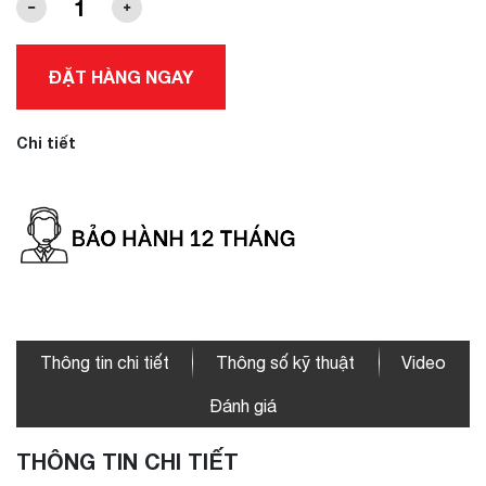
ĐẶT HÀNG NGAY
Chi tiết
Thông tin chi tiết
Thông số kỹ thuật
Video
Đánh giá
THÔNG TIN CHI TIẾT