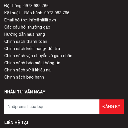
Đặt hàng: 0973 982 766
Kỹ thuật - Bảo hành: 0973 982 766
Email hỗ trợ: info@hifilife.vn
Các câu hỏi thường gặp
Hướng dẫn mua hàng
Chính sách thanh toán
Chính sách kiểm hàng/ đổi trả
Chính sách vận chuyển và giao nhận
Chính sách bảo mật thông tin
Chính sách xử lí khiếu nại
Chính sách bảo hành
NHẬN TƯ VẤN NGAY
ĐĂNG KÝ
LIÊN HỆ TẠI